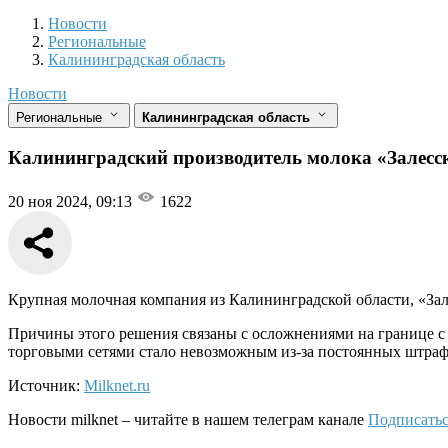
Новости
Разделы
Новости
Региональные
Калининградская область
Новости
Региональные
Калининградская область
Калининградский производитель молока «Залесск
20 ноя 2024, 09:13
1622
Крупная молочная компания из Калининградской области, «Зал
Причины этого решения связаны с осложнениями на границе с 
торговыми сетями стало невозможным из-за постоянных штрафо
Источник:
Milknet.ru
Новости
milknet
– читайте в нашем телеграм канале
Подписатьс