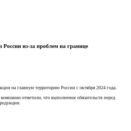
 России из-за проблем на границе
кции на главную территорию России с октября 2024 года.
 компании отметили, что выполнение обязательств перед
продукции.